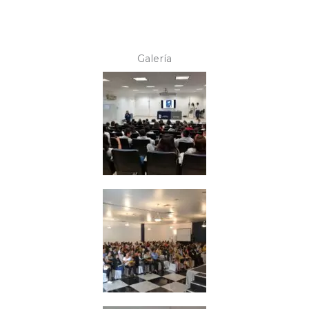
Galería