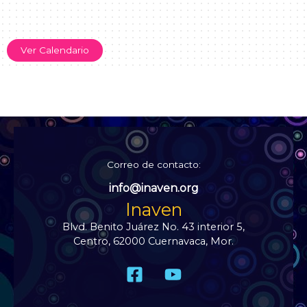
Ver Calendario
Correo de contacto:
info@inaven.org
Inaven
Blvd. Benito Juárez No. 43 interior 5,
Centro, 62000 Cuernavaca, Mor.