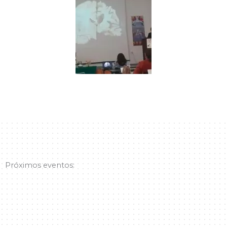
Próximos eventos: