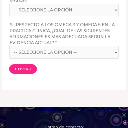
MAYOR?
*
6.- RESPECTO A LOS OMEGA 3 Y OMEGA 5 EN LA
PRACTICA CLINICA, ¿CUAL DE LAS SIGUIENTES
AFIRMACIONES ES MAS ADECUADA SEGUN LA
EVIDENCIA ACTUAL?
*
ENVIAR
Correo de contacto: