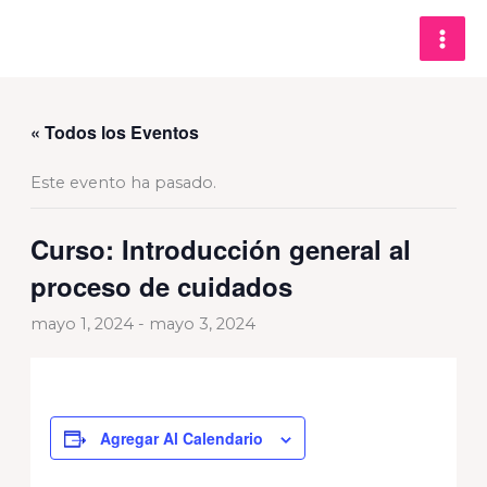
Ir
al
contenido
« Todos los Eventos
Este evento ha pasado.
Curso: Introducción general al
proceso de cuidados
mayo 1, 2024
-
mayo 3, 2024
Agregar Al Calendario