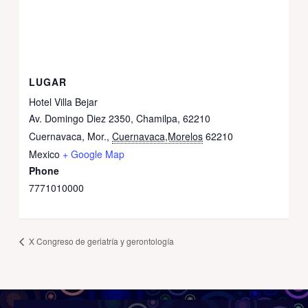
LUGAR
Hotel Villa Bejar
Av. Domingo Diez 2350, Chamilpa, 62210
Cuernavaca, Mor.
,
Cuernavaca,Morelos
62210
Mexico
+ Google Map
Phone
7771010000
X Congreso de geriatría y gerontología